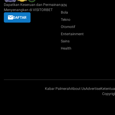
Dapatkan Keseruan dan Permainan
IKN
Menyenangkan di VISITORBET
Bola
DAFTAR
Tekno
Otomotif
Entertainment
Sains
Health
Kabar Palmerah
About Us
Advertise
Ketentu
Copyrig