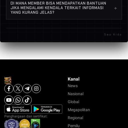
ritme permainan, manfaatkan fasilitas demo jika
DI MANA MEMBER BISA MENDAPATKAN BANTUAN
prioritas utama. Pembaruan berkala bertujuan
+
JIKA MENGALAMI KENDALA TERKAIT INFORMASI
tersedia, dan selalu ikuti rekomendasi harian yang
YANG KURANG JELAS?
untuk memperkuat enkripsi data, meningkatkan
diperbarui oleh tim analis kami.
kecepatan respons server saat diakses via ponsel,
Jika ada poin panduan yang membingungkan, Anda
serta menyuntikkan teknologi terbaru guna
tidak perlu khawatir. Tim dukungan pelanggan kami
memastikan ekosistem permainan tetap adil dan
Seo Kids
bersiaga penuh selama 24 jam nonstop. Anda bisa
bebas dari gangguan teknis.
langsung menghubungi mereka lewat fitur obrolan
langsung (live chat) di halaman utama untuk
mendapatkan solusi instan dan ramah.
Kanal
News
Nasional
Global
Megapolitan
Penghargaan dan sertifikat:
Regional
Pemilu