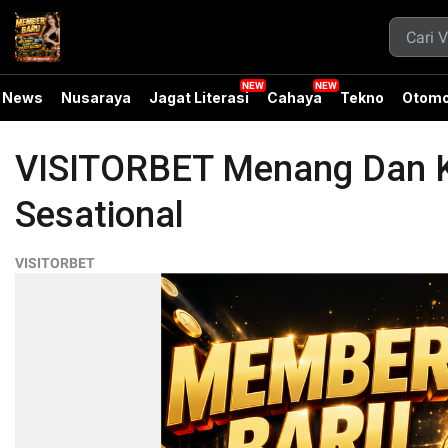
News
Nusaraya
Jagat Literasi
Cahaya
Tekno
Otomo
VISITORBET Menang Dan K
Sesational
VISITORBET