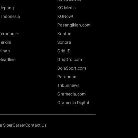
Jepang
KG Media
 Indonesia
KGNow!
Pasangiklan.com
 Terpopuler
Kontan
Terkini
Sonora
ilihan
Grid.ID
 Headline
GridOto.com
BolaSport.com
Parapuan
Tribunnews
Gramedia.com
Gramedia Digital
 Siber
Career
Contact Us