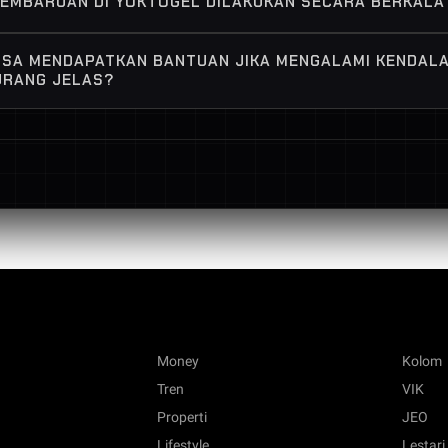
EMBARUAN DI YOKTOGEL DILAKUKAN SECARA BERKALA
tuk membaca ritme permainan, manfaatkan fasilitas demo jika tersedi
ng diperbarui oleh tim analis kami.
n kenyamanan Anda adalah prioritas utama. Pembaruan berkala ber
ISA MENDAPATKAN BANTUAN JIKA MENGALAMI KENDALA
gkatkan kecepatan respons server saat diakses via ponsel, serta men
URANG JELAS?
kan ekosistem permainan tetap adil dan bebas dari gangguan teknis
n yang membingungkan, Anda tidak perlu khawatir. Tim dukungan pel
nonstop. Anda bisa langsung menghubungi mereka lewat fitur obrola
uk mendapatkan solusi instan dan ramah.
Money
Kolom
Tren
VIK
Properti
JEO
Lifestyle
Lestari