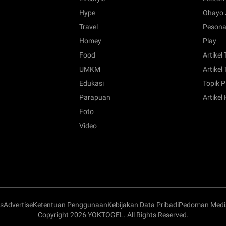
Hype
Ohayo 
Travel
Pesona
Homey
Play
Food
Artikel
UMKM
Artikel 
Edukasi
Topik P
Parapuan
Artikel
Foto
Video
s
Advertise
Ketentuan Penggunaan
Kebijakan Data Pribadi
Pedoman Media
Copyright 2026 YOKTOGEL. All Rights Reserved.