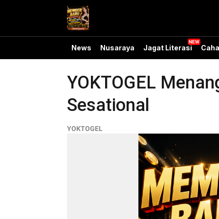
News
Nusaraya
Jagat Literasi
Caha
YOKTOGEL Menang 
Sesational
YOKTOGEL