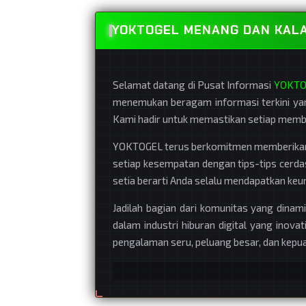
YOKTOGEL MENANG DAN KALA
Selamat datang di Pusat Informasi
YOKTO
menemukan beragam informasi terkini yan
Kami hadir untuk memastikan setiap membe
YOKTOGEL terus berkomitmen memberikan y
setiap kesempatan dengan tips-tips cerdas
setia berarti Anda selalu mendapatkan keu
Jadilah bagian dari komunitas yang dinam
dalam industri hiburan digital yang ino
pengalaman seru, peluang besar, dan kepua