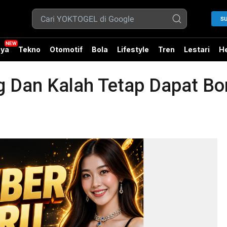
S
ya
Tekno
Otomotif
Bola
Lifestyle
Tren
Lestari
He
Dan Kalah Tetap Dapat Bon