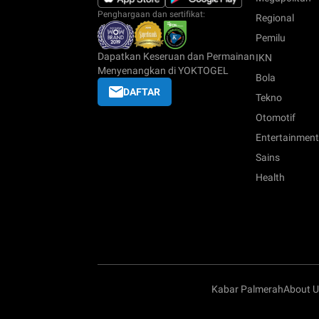
Penghargaan dan sertifikat:
Regional
Pemilu
Dapatkan Keseruan dan Permainan
IKN
Menyenangkan di YOKTOGEL
Bola
DAFTAR
Tekno
Otomotif
Entertainment
Sains
Health
Kabar Palmerah
About U