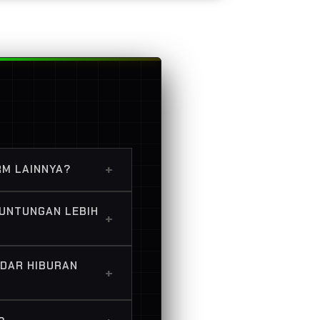
+
RM LAINNYA?
han mekanisme, jadwal
UNTUNGAN LEBIH
+
 dan mudah dipahami,
i karakteristik unik;
NDAR HIBURAN
+
strategi bermain yang
formasi ini. Mulailah